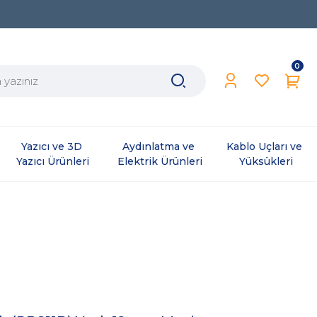
0
Yazıcı ve 3D 
Aydınlatma ve 
Kablo Uçları ve 
Yazıcı Ürünleri
Elektrik Ürünleri
Yüksükleri