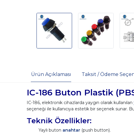
Ürün Açıklaması
Taksit / Ödeme Seçen
IC-186 Buton Plastik (PB
IC-186, elektronik cihazlarda yaygın olarak kullanılan
seçeneği ile kullanıcıya estetik bir seçenek sunar. Bu
Teknik Özellikler:
Yaylı buton
anahtar
(push button).