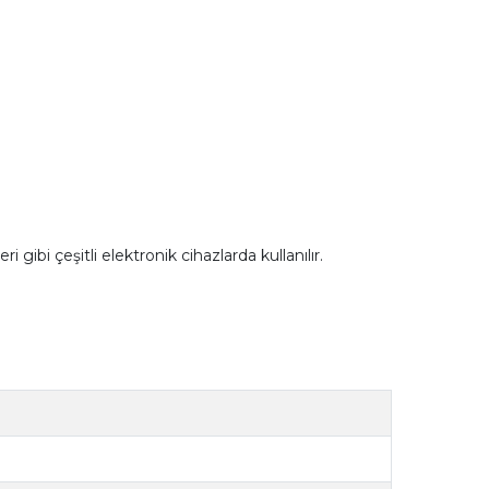
 gibi çeşitli elektronik cihazlarda kullanılır.