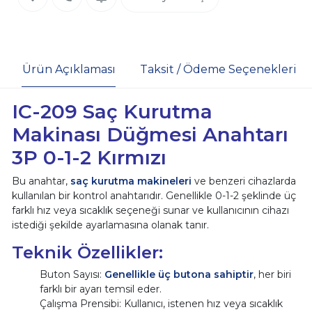
Ürün Açıklaması
Taksit / Ödeme Seçenekleri
IC-209 Saç Kurutma
Makinası Düğmesi Anahtarı
3P 0-1-2 Kırmızı
Bu anahtar,
saç kurutma makineleri
ve benzeri cihazlarda
kullanılan bir kontrol anahtarıdır. Genellikle 0-1-2 şeklinde üç
farklı hız veya sıcaklık seçeneği sunar ve kullanıcının cihazı
istediği şekilde ayarlamasına olanak tanır.
Teknik Özellikler:
Buton Sayısı:
Genellikle üç butona sahiptir
, her biri
farklı bir ayarı temsil eder.
Çalışma Prensibi: Kullanıcı, istenen hız veya sıcaklık