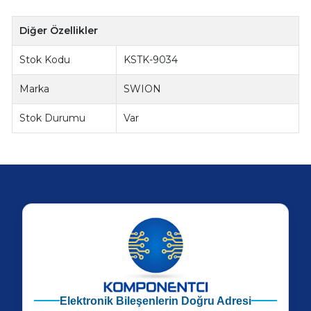
Diğer Özellikler
Stok Kodu
KSTK-9034
Marka
SWION
Stok Durumu
Var
Elektronik Bileşenlerin Doğru Adresi