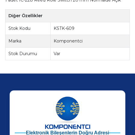
Diğer Özellikler
Stok Kodu
KSTK-609
Marka
Komponentci
Stok Durumu
Var
Elektronik Bileşenlerin Doğru Adresi