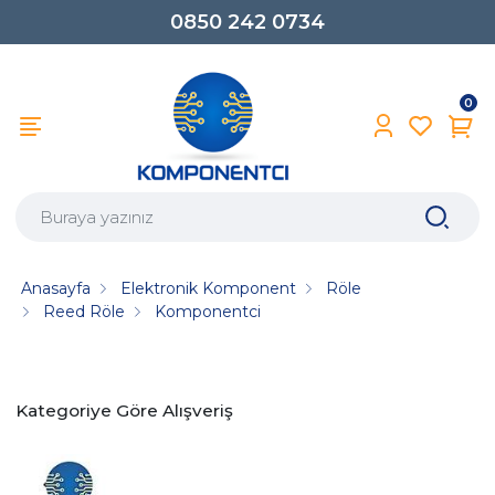
0850 242 0734
0
Anasayfa
Elektronik Komponent
Röle
Reed Röle
Komponentci
Kategoriye Göre Alışveriş