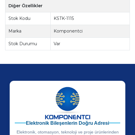
Diğer Özellikler
Stok Kodu
KSTK-1115
Marka
Komponentci
Stok Durumu
Var
Elektronik Bileşenlerin Doğru Adresi
Elektronik, otomasyon, teknoloji ve proje ürünlerinden