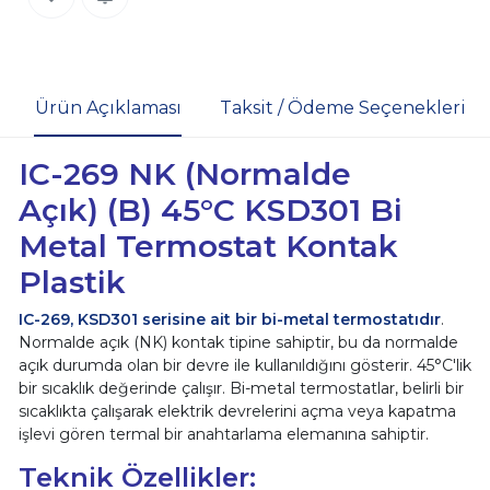
Ürün Açıklaması
Taksit / Ödeme Seçenekleri
IC-269 NK (Normalde
Açık) (B) 45°C KSD301 Bi
Metal Termostat Kontak
Plastik
IC-269, KSD301 serisine ait bir bi-metal termostatıdır
.
Normalde açık (NK) kontak tipine sahiptir, bu da normalde
açık durumda olan bir devre ile kullanıldığını gösterir. 45°C'lik
bir sıcaklık değerinde çalışır. Bi-metal termostatlar, belirli bir
sıcaklıkta çalışarak elektrik devrelerini açma veya kapatma
işlevi gören termal bir anahtarlama elemanına sahiptir.
Teknik Özellikler: