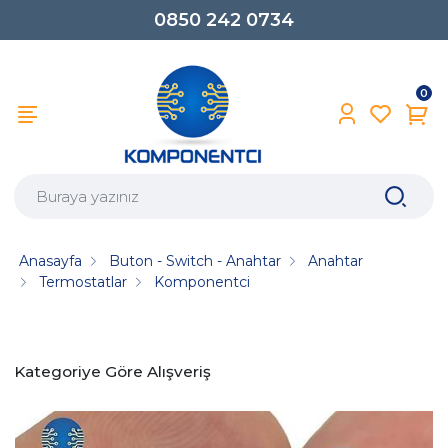
0850 242 0734
0
Anasayfa
Buton - Switch - Anahtar
Anahtar
Termostatlar
Komponentci
Kategoriye Göre Alışveriş