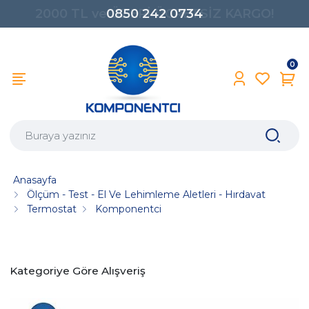
0850 242 0734
0
Anasayfa
Ölçüm - Test - El Ve Lehimleme Aletleri - Hırdavat
Termostat
Komponentci
Kategoriye Göre Alışveriş