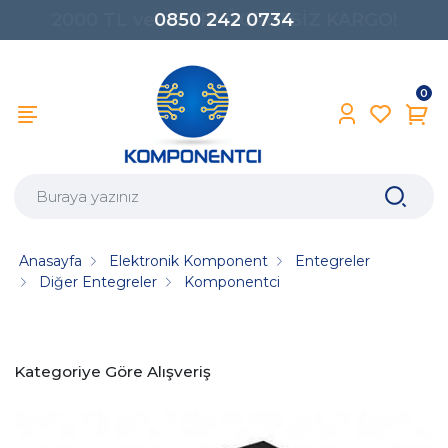
0850 242 0734
0
Anasayfa
Elektronik Komponent
Entegreler
Diğer Entegreler
Komponentci
Kategoriye Göre Alışveriş