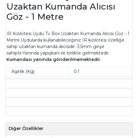
Uzaktan Kumanda Alıcısı
Göz - 1 Metre
IR Kızılötesi Uydu Tv Box Uzaktan Kumanda Alıcısı Göz - 1
Metre.Uydularda kullanabileceğiniz IR kızılötesi özelliğe
sahip uzaktan kumanda alıcısıdır. 3,5mm girişe
sahiptir.Yanında yapışkanı ile birlikte gelmektedir.
Kumandası yanında gönderilmemektedir.
Ağırlık (Kg)
0.1
Diğer Özellikler