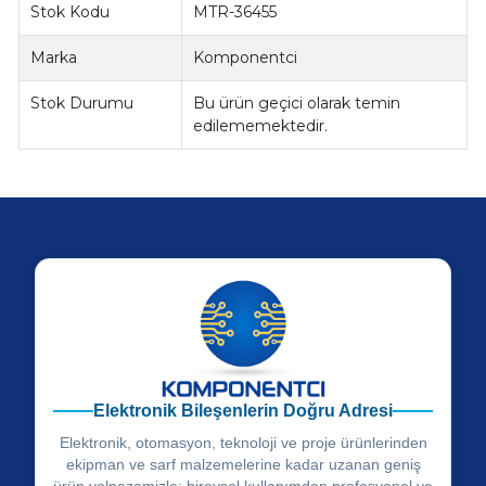
Stok Kodu
MTR-36455
Marka
Komponentci
Stok Durumu
Bu ürün geçici olarak temin
edilememektedir.
Elektronik Bileşenlerin Doğru Adresi
Elektronik, otomasyon, teknoloji ve proje ürünlerinden
ekipman ve sarf malzemelerine kadar uzanan geniş