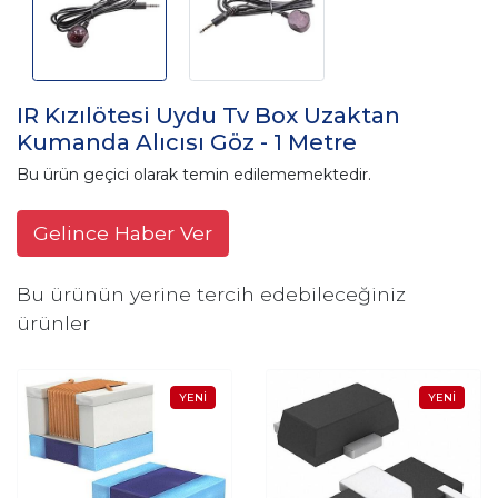
IR Kızılötesi Uydu Tv Box Uzaktan
Kumanda Alıcısı Göz - 1 Metre
Bu ürün geçici olarak temin edilememektedir.
Gelince Haber Ver
Bu ürünün yerine tercih edebileceğiniz
ürünler