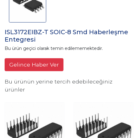
ISL3172EIBZ-T SOIC-8 Smd Haberleşme
Entegresi
Bu ürün geçici olarak temin edilememektedir.
Gelince Haber Ver
Bu ürünün yerine tercih edebileceğiniz
ürünler