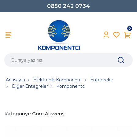
0850 242 0734
0
Anasayfa
Elektronik Komponent
Entegreler
Diğer Entegreler
Komponentci
Kategoriye Göre Alışveriş