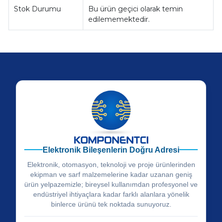
Stok Durumu
Bu ürün geçici olarak temin
edilememektedir.
Elektronik Bileşenlerin Doğru Adresi
Elektronik, otomasyon, teknoloji ve proje ürünlerinden
ekipman ve sarf malzemelerine kadar uzanan geniş
ürün yelpazemizle; bireysel kullanımdan profesyonel ve
endüstriyel ihtiyaçlara kadar farklı alanlara yönelik
binlerce ürünü tek noktada sunuyoruz.