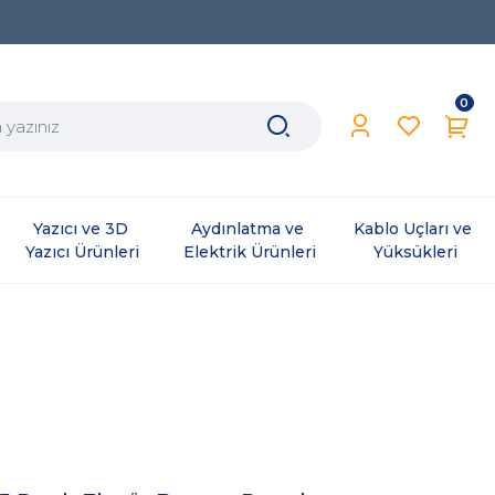
0
Yazıcı ve 3D 
Aydınlatma ve 
Kablo Uçları ve 
Yazıcı Ürünleri
Elektrik Ürünleri
Yüksükleri