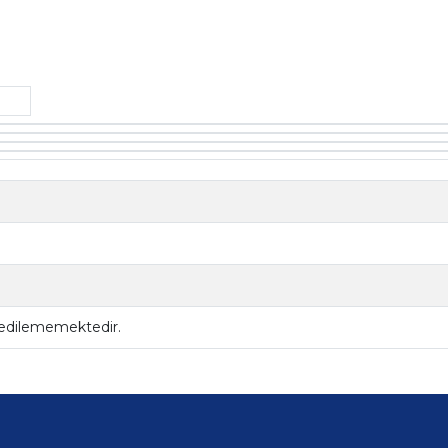
 edilememektedir.