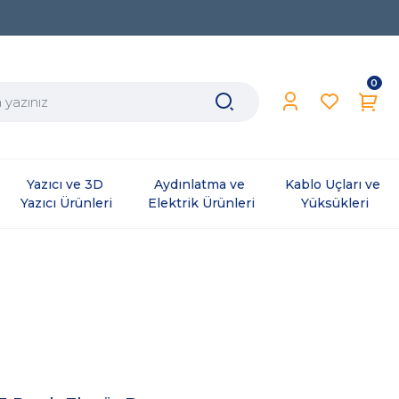
0
Yazıcı ve 3D 
Aydınlatma ve 
Kablo Uçları ve 
Yazıcı Ürünleri
Elektrik Ürünleri
Yüksükleri