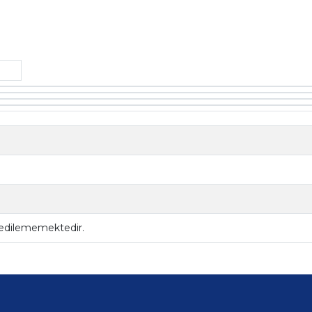
 edilememektedir.