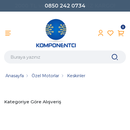
0850 242 0734
0
Anasayfa
Özel Motorlar
Keskinler
Kategoriye Göre Alışveriş