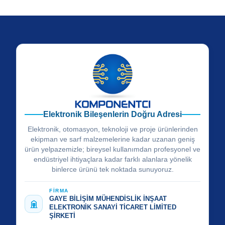
Elektronik Bileşenlerin Doğru Adresi
Elektronik, otomasyon, teknoloji ve proje ürünlerinden
ekipman ve sarf malzemelerine kadar uzanan geniş
ürün yelpazemizle; bireysel kullanımdan profesyonel ve
endüstriyel ihtiyaçlara kadar farklı alanlara yönelik
binlerce ürünü tek noktada sunuyoruz.
FİRMA
GAYE BİLİŞİM MÜHENDİSLİK İNŞAAT
ELEKTRONİK SANAYİ TİCARET LİMİTED
ŞİRKETİ