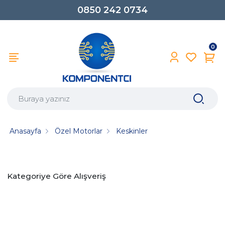
0850 242 0734
0
Anasayfa
Özel Motorlar
Keskinler
Kategoriye Göre Alışveriş