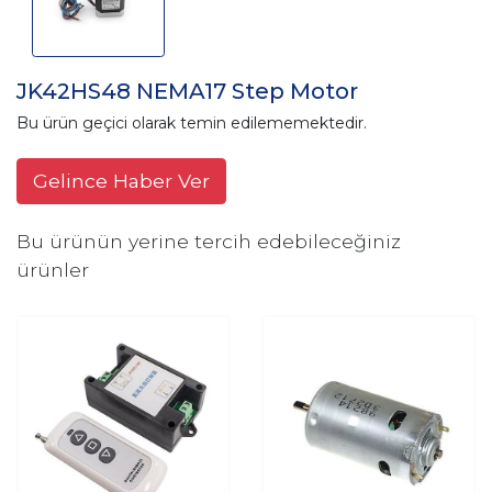
JK42HS48 NEMA17 Step Motor
Bu ürün geçici olarak temin edilememektedir.
Gelince Haber Ver
Bu ürünün yerine tercih edebileceğiniz
ürünler