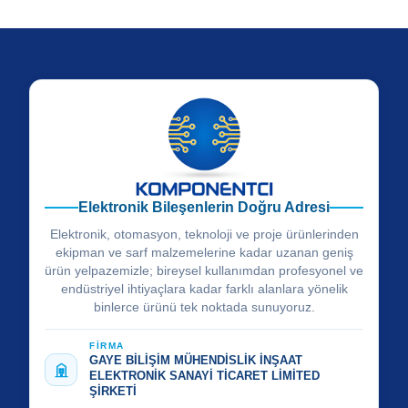
Elektronik Bileşenlerin Doğru Adresi
Elektronik, otomasyon, teknoloji ve proje ürünlerinden
ekipman ve sarf malzemelerine kadar uzanan geniş
ürün yelpazemizle; bireysel kullanımdan profesyonel ve
endüstriyel ihtiyaçlara kadar farklı alanlara yönelik
binlerce ürünü tek noktada sunuyoruz.
FİRMA
GAYE BİLİŞİM MÜHENDİSLİK İNŞAAT
ELEKTRONİK SANAYİ TİCARET LİMİTED
ŞİRKETİ