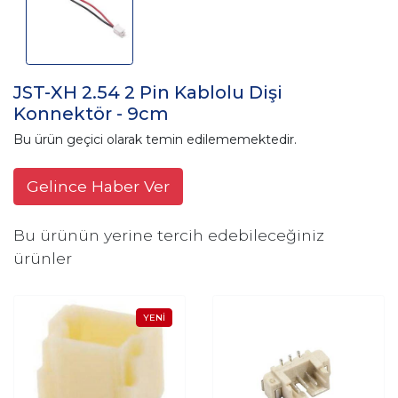
JST-XH 2.54 2 Pin Kablolu Dişi
Konnektör - 9cm
Bu ürün geçici olarak temin edilememektedir.
Gelince Haber Ver
Bu ürünün yerine tercih edebileceğiniz
ürünler