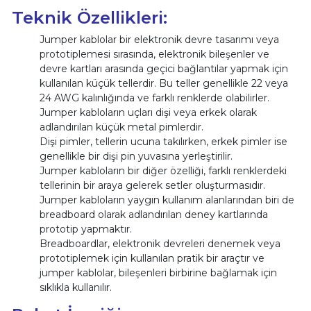
Teknik Özellikleri:
Jumper kablolar bir elektronik devre tasarımı veya
prototiplemesi sırasında, elektronik bileşenler ve
devre kartları arasında geçici bağlantılar yapmak için
kullanılan küçük tellerdir. Bu teller genellikle 22 veya
24 AWG kalınlığında ve farklı renklerde olabilirler.
Jumper kabloların uçları dişi veya erkek olarak
adlandırılan küçük metal pimlerdir.
Dişi pimler, tellerin ucuna takılırken, erkek pimler ise
genellikle bir dişi pin yuvasına yerleştirilir.
Jumper kabloların bir diğer özelliği, farklı renklerdeki
tellerinin bir araya gelerek setler oluşturmasıdır.
Jumper kabloların yaygın kullanım alanlarından biri de
breadboard olarak adlandırılan deney kartlarında
prototip yapmaktır.
Breadboardlar, elektronik devreleri denemek veya
prototiplemek için kullanılan pratik bir araçtır ve
jumper kablolar, bileşenleri birbirine bağlamak için
sıklıkla kullanılır.