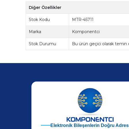
Diğer Özellikler
Stok Kodu
MTR-45711
Marka
Komponentci
Stok Durumu
Bu ürün geçici olarak temin
Elektronik Bileşenlerin Doğru Adres