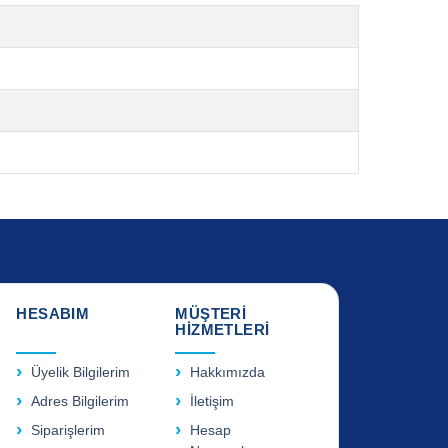
HESABIM
MÜŞTERİ
HİZMETLERİ
Üyelik Bilgilerim
Hakkımızda
Adres Bilgilerim
İletişim
Siparişlerim
Hesap