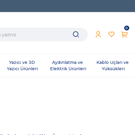
0
Yazıcı ve 3D 
Aydınlatma ve 
Kablo Uçları ve 
Yazıcı Ürünleri
Elektrik Ürünleri
Yüksükleri