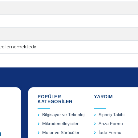
 edilememektedir.
POPÜLER
YARDIM
KATEGORİLER
Bilgisayar ve Teknoloji
Sipariş Takibi
Mikrodenetleyiciler
Arıza Formu
Motor ve Sürücüler
İade Formu
i