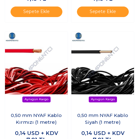
Sepete Ekle
Sepete Ekle
0,50 mm NYAF Kablo
0,50 mm NYAF Kablo
Kırmızı (1 metre)
Siyah (1 metre)
0,14
USD + KDV
0,14
USD + KDV