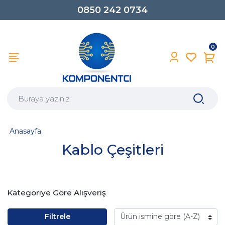
0850 242 0734
0
Anasayfa
Kablo Çeşitleri
Kategoriye Göre Alışveriş
Filtrele