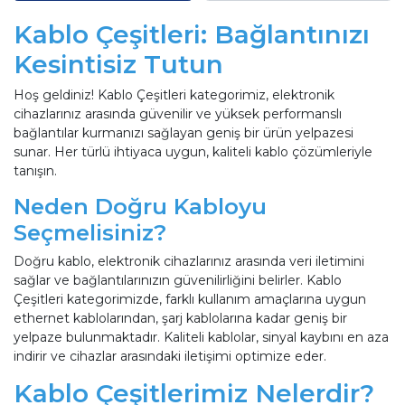
Kablo Çeşitleri: Bağlantınızı
Kesintisiz Tutun
Hoş geldiniz! Kablo Çeşitleri kategorimiz, elektronik
cihazlarınız arasında güvenilir ve yüksek performanslı
bağlantılar kurmanızı sağlayan geniş bir ürün yelpazesi
sunar. Her türlü ihtiyaca uygun, kaliteli kablo çözümleriyle
tanışın.
Neden Doğru Kabloyu
Seçmelisiniz?
Doğru kablo, elektronik cihazlarınız arasında veri iletimini
sağlar ve bağlantılarınızın güvenilirliğini belirler. Kablo
Çeşitleri kategorimizde, farklı kullanım amaçlarına uygun
ethernet kablolarından, şarj kablolarına kadar geniş bir
yelpaze bulunmaktadır. Kaliteli kablolar, sinyal kaybını en aza
indirir ve cihazlar arasındaki iletişimi optimize eder.
Kablo Çeşitlerimiz Nelerdir?