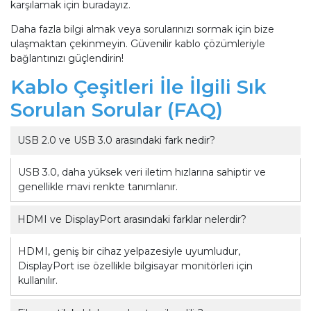
karşılamak için buradayız.
Daha fazla bilgi almak veya sorularınızı sormak için bize
ulaşmaktan çekinmeyin. Güvenilir kablo çözümleriyle
bağlantınızı güçlendirin!
Kablo Çeşitleri İle İlgili Sık
Sorulan Sorular (FAQ)
USB 2.0 ve USB 3.0 arasındaki fark nedir?
USB 3.0, daha yüksek veri iletim hızlarına sahiptir ve
genellikle mavi renkte tanımlanır.
HDMI ve DisplayPort arasındaki farklar nelerdir?
HDMI, geniş bir cihaz yelpazesiyle uyumludur,
DisplayPort ise özellikle bilgisayar monitörleri için
kullanılır.