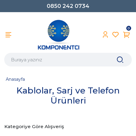
0850 242 0734
0
Anasayfa
Kablolar, Sarj ve Telefon
Ürünleri
Kategoriye Göre Alışveriş