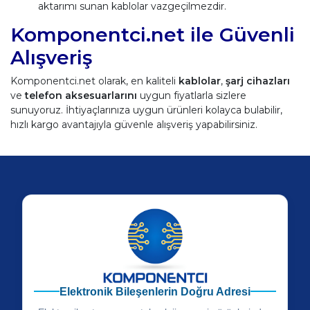
aktarımı sunan kablolar vazgeçilmezdir.
Komponentci.net ile Güvenli
Alışveriş
Komponentci.net olarak, en kaliteli
kablolar
,
şarj cihazları
ve
telefon aksesuarlarını
uygun fiyatlarla sizlere
sunuyoruz. İhtiyaçlarınıza uygun ürünleri kolayca bulabilir,
hızlı kargo avantajıyla güvenle alışveriş yapabilirsiniz.
Elektronik Bileşenlerin Doğru Adresi