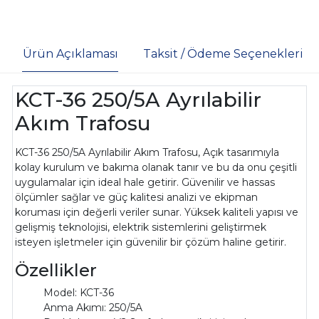
Ürün Açıklaması
Taksit / Ödeme Seçenekleri
KCT-36 250/5A Ayrılabilir
Akım Trafosu
KCT-36 250/5A Ayrılabilir Akım Trafosu, Açık tasarımıyla
kolay kurulum ve bakıma olanak tanır ve bu da onu çeşitli
uygulamalar için ideal hale getirir. Güvenilir ve hassas
ölçümler sağlar ve güç kalitesi analizi ve ekipman
koruması için değerli veriler sunar. Yüksek kaliteli yapısı ve
gelişmiş teknolojisi, elektrik sistemlerini geliştirmek
isteyen işletmeler için güvenilir bir çözüm haline getirir.
Özellikler
Model: KCT-36
Anma Akımı: 250/5A