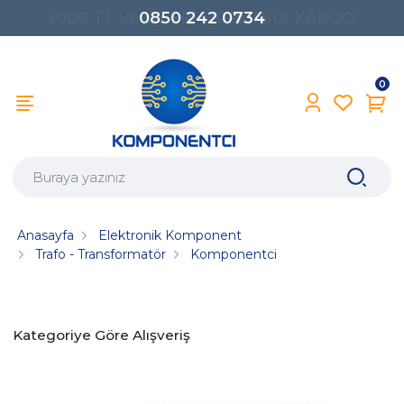
0850 242 0734
0
Anasayfa
Elektronik Komponent
Trafo - Transformatör
Komponentci
Kategoriye Göre Alışveriş