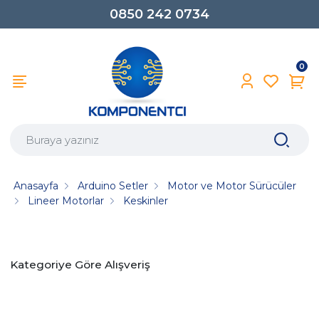
0850 242 0734
0
Anasayfa
Arduino Setler
Motor ve Motor Sürücüler
Lineer Motorlar
Keskinler
Kategoriye Göre Alışveriş