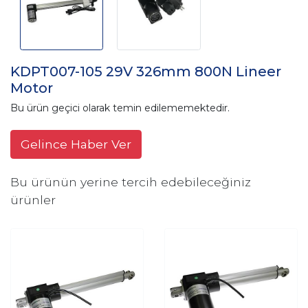
KDPT007-105 29V 326mm 800N Lineer
Motor
Bu ürün geçici olarak temin edilememektedir.
Gelince Haber Ver
Bu ürünün yerine tercih edebileceğiniz
ürünler