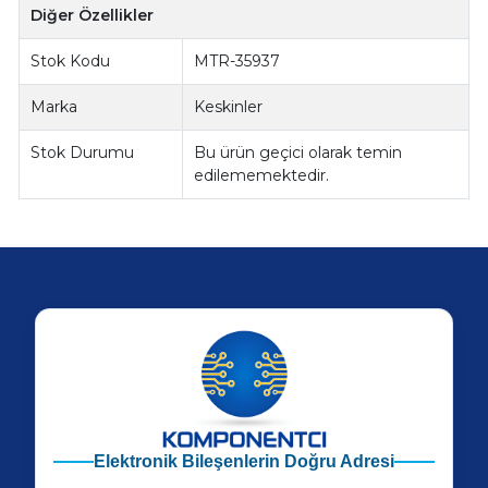
Diğer Özellikler
Stok Kodu
MTR-35937
Marka
Keskinler
Stok Durumu
Bu ürün geçici olarak temin
edilememektedir.
Elektronik Bileşenlerin Doğru Adresi