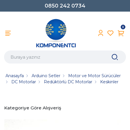
0850 242 0734
0
Anasayfa
Arduino Setler
Motor ve Motor Sürücüler
DC Motorlar
Redüktörlü DC Motorlar
Keskinler
Kategoriye Göre Alışveriş