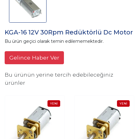
KGA-16 12V 30Rpm Redüktörlü Dc Motor
Bu ürün geçici olarak temin edilememektedir.
Gelince Haber Ver
Bu ürünün yerine tercih edebileceğiniz
ürünler