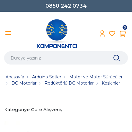
0850 242 0734
0
Anasayfa
Arduino Setler
Motor ve Motor Sürücüler
DC Motorlar
Redüktörlü DC Motorlar
Keskinler
Kategoriye Göre Alışveriş