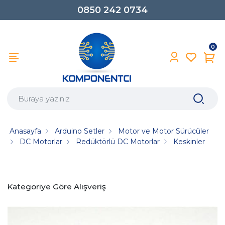
0850 242 0734
0
Anasayfa
Arduino Setler
Motor ve Motor Sürücüler
DC Motorlar
Redüktörlü DC Motorlar
Keskinler
Kategoriye Göre Alışveriş