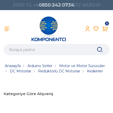
0850 242 0734
0
Anasayfa
Arduino Setler
Motor ve Motor Sürücüler
DC Motorlar
Redüktörlü DC Motorlar
Keskinler
Kategoriye Göre Alışveriş