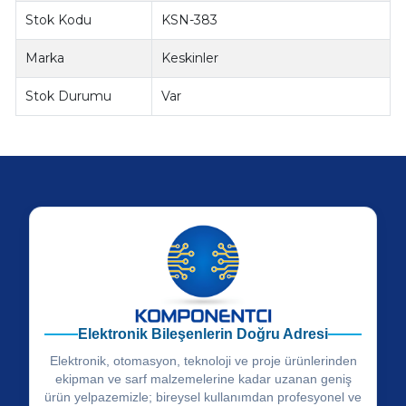
Stok Kodu
KSN-383
Marka
Keskinler
Stok Durumu
Var
Elektronik Bileşenlerin Doğru Adresi
Elektronik, otomasyon, teknoloji ve proje ürünlerinden
ekipman ve sarf malzemelerine kadar uzanan geniş
ürün yelpazemizle; bireysel kullanımdan profesyonel ve