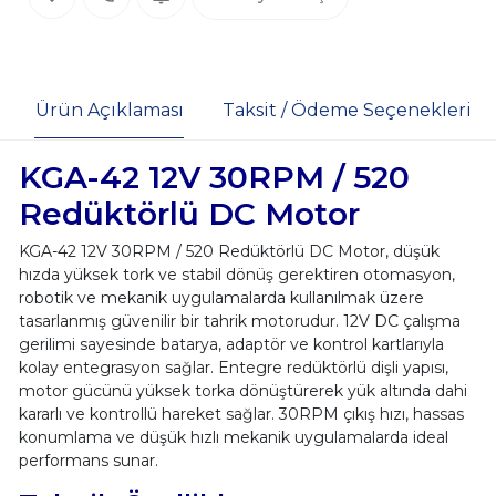
Ürün Açıklaması
Taksit / Ödeme Seçenekleri
KGA-42 12V 30RPM / 520
Redüktörlü DC Motor
KGA-42 12V 30RPM / 520 Redüktörlü DC Motor, düşük
hızda yüksek tork ve stabil dönüş gerektiren otomasyon,
robotik ve mekanik uygulamalarda kullanılmak üzere
tasarlanmış güvenilir bir tahrik motorudur. 12V DC çalışma
gerilimi sayesinde batarya, adaptör ve kontrol kartlarıyla
kolay entegrasyon sağlar. Entegre redüktörlü dişli yapısı,
motor gücünü yüksek torka dönüştürerek yük altında dahi
kararlı ve kontrollü hareket sağlar. 30RPM çıkış hızı, hassas
konumlama ve düşük hızlı mekanik uygulamalarda ideal
performans sunar.