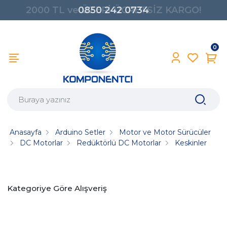
0850 242 0734
0
Anasayfa
Arduino Setler
Motor ve Motor Sürücüler
DC Motorlar
Redüktörlü DC Motorlar
Keskinler
Kategoriye Göre Alışveriş