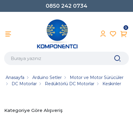
0850 242 0734
0
Anasayfa
Arduino Setler
Motor ve Motor Sürücüler
DC Motorlar
Redüktörlü DC Motorlar
Keskinler
Kategoriye Göre Alışveriş