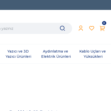
0
Yazıcı ve 3D 
Aydınlatma ve 
Kablo Uçları ve 
Yazıcı Ürünleri
Elektrik Ürünleri
Yüksükleri