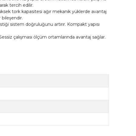
k tercih edilir.
üksek tork kapasitesi ağır mekanik yüklerde avantaj
 bileşendir.
stiği sistem doğruluğunu artırır. Kompakt yapısı
 Sessiz çalışması ölçüm ortamlarında avantaj sağlar.