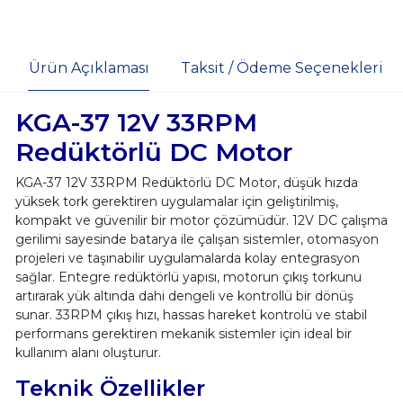
Ürün Açıklaması
Taksit / Ödeme Seçenekleri
KGA-37 12V 33RPM
Redüktörlü DC Motor
KGA-37 12V 33RPM Redüktörlü DC Motor, düşük hızda
yüksek tork gerektiren uygulamalar için geliştirilmiş,
kompakt ve güvenilir bir motor çözümüdür. 12V DC çalışma
gerilimi sayesinde batarya ile çalışan sistemler, otomasyon
projeleri ve taşınabilir uygulamalarda kolay entegrasyon
sağlar. Entegre redüktörlü yapısı, motorun çıkış torkunu
artırarak yük altında dahi dengeli ve kontrollü bir dönüş
sunar. 33RPM çıkış hızı, hassas hareket kontrolü ve stabil
performans gerektiren mekanik sistemler için ideal bir
kullanım alanı oluşturur.
Teknik Özellikler