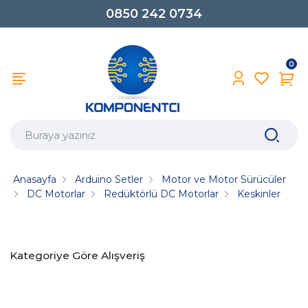
0850 242 0734
0
Anasayfa
Arduino Setler
Motor ve Motor Sürücüler
DC Motorlar
Redüktörlü DC Motorlar
Keskinler
Kategoriye Göre Alışveriş