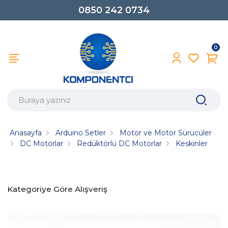
0850 242 0734
0
Anasayfa
Arduino Setler
Motor ve Motor Sürücüler
DC Motorlar
Redüktörlü DC Motorlar
Keskinler
Kategoriye Göre Alışveriş