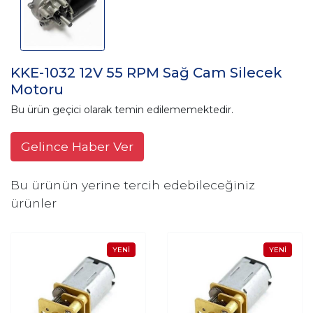
KKE-1032 12V 55 RPM Sağ Cam Silecek
Motoru
Bu ürün geçici olarak temin edilememektedir.
Gelince Haber Ver
Bu ürünün yerine tercih edebileceğiniz
ürünler