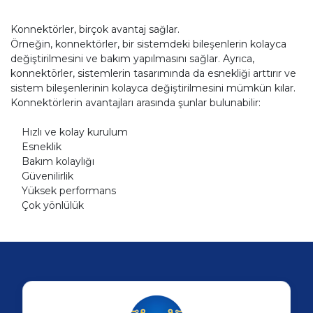
Konnektörler, birçok avantaj sağlar.
Örneğin, konnektörler, bir sistemdeki bileşenlerin kolayca
değiştirilmesini ve bakım yapılmasını sağlar. Ayrıca,
konnektörler, sistemlerin tasarımında da esnekliği arttırır ve
sistem bileşenlerinin kolayca değiştirilmesini mümkün kılar.
Konnektörlerin avantajları arasında şunlar bulunabilir:
Hızlı ve kolay kurulum
Esneklik
Bakım kolaylığı
Güvenilirlik
Yüksek performans
Çok yönlülük