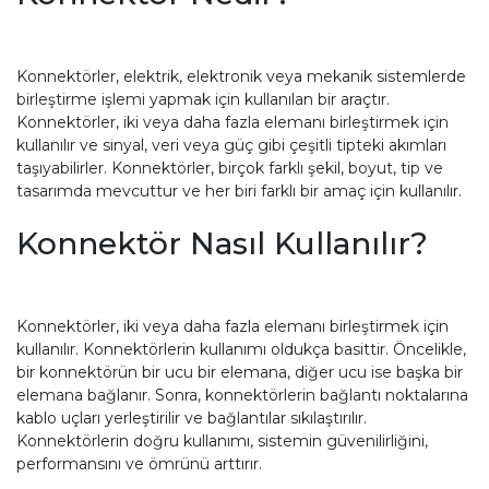
Konnektörler, elektrik, elektronik veya mekanik sistemlerde
birleştirme işlemi yapmak için kullanılan bir araçtır.
Konnektörler, iki veya daha fazla elemanı birleştirmek için
kullanılır ve sinyal, veri veya güç gibi çeşitli tipteki akımları
taşıyabilirler. Konnektörler, birçok farklı şekil, boyut, tip ve
tasarımda mevcuttur ve her biri farklı bir amaç için kullanılır.
Konnektör Nasıl Kullanılır?
Konnektörler, iki veya daha fazla elemanı birleştirmek için
kullanılır. Konnektörlerin kullanımı oldukça basittir. Öncelikle,
bir konnektörün bir ucu bir elemana, diğer ucu ise başka bir
elemana bağlanır. Sonra, konnektörlerin bağlantı noktalarına
kablo uçları yerleştirilir ve bağlantılar sıkılaştırılır.
Konnektörlerin doğru kullanımı, sistemin güvenilirliğini,
performansını ve ömrünü arttırır.