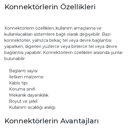
Konnektörlerin Özellikleri
Konnektörlerin özellikleri, kullanım amaçlarına ve
kullanılacakları sistemlere bağlı olarak değişebilir. Bazı
konnektörler, yalnızca birkaç tel veya devre bağlantısı
yaparken, diğerleri yüzlerce veya binlerce tel veya devre
bağlantısı yapabilir. Konnektörlerin özellikleri arasında şunlar
bulunabilir:
Bağlantı sayısı
İletken malzeme
Kablo tipi
Koruma sınıfı
Mekanik dayanıklılık
Boyut ve şekil
Kullanım sıcaklığı aralığı
Konnektörlerin Avantajları