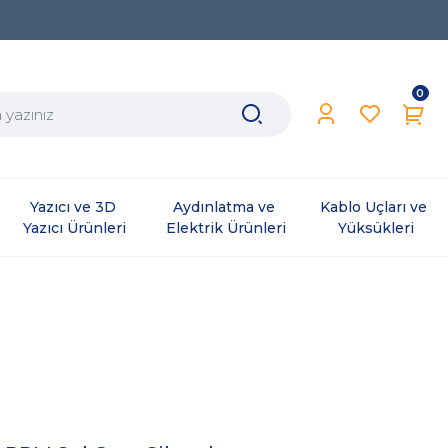
0
Yazıcı ve 3D 
Aydınlatma ve 
Kablo Uçları ve 
Yazıcı Ürünleri
Elektrik Ürünleri
Yüksükleri