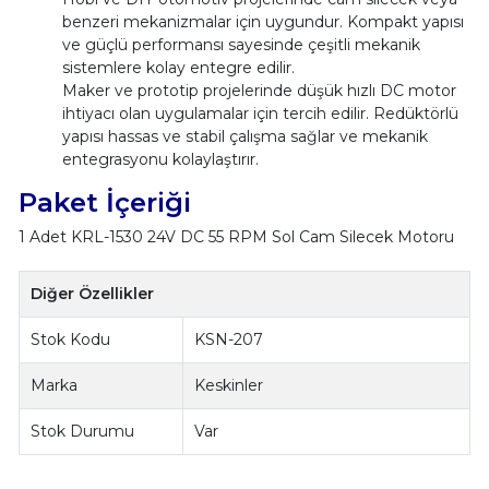
benzeri mekanizmalar için uygundur. Kompakt yapısı
ve güçlü performansı sayesinde çeşitli mekanik
sistemlere kolay entegre edilir.
Maker ve prototip projelerinde düşük hızlı DC motor
ihtiyacı olan uygulamalar için tercih edilir. Redüktörlü
yapısı hassas ve stabil çalışma sağlar ve mekanik
entegrasyonu kolaylaştırır.
Paket İçeriği
1 Adet KRL-1530 24V DC 55 RPM Sol Cam Silecek Motoru
Diğer Özellikler
Stok Kodu
KSN-207
Marka
Keskinler
Stok Durumu
Var