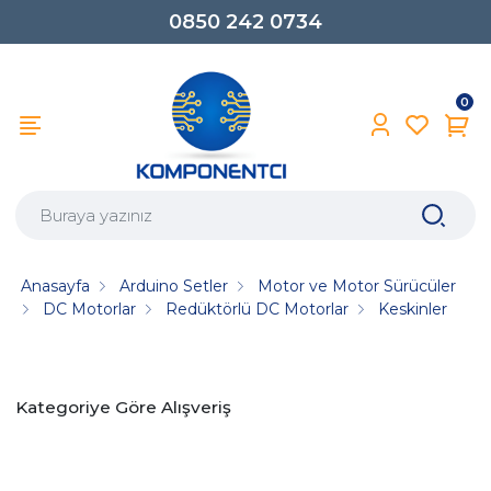
0850 242 0734
0
Anasayfa
Arduino Setler
Motor ve Motor Sürücüler
DC Motorlar
Redüktörlü DC Motorlar
Keskinler
Kategoriye Göre Alışveriş