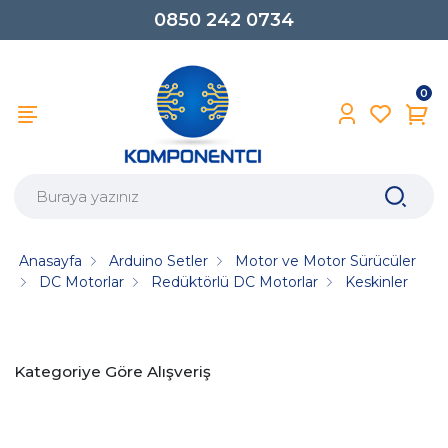
0850 242 0734
0
Anasayfa
Arduino Setler
Motor ve Motor Sürücüler
DC Motorlar
Redüktörlü DC Motorlar
Keskinler
Kategoriye Göre Alışveriş