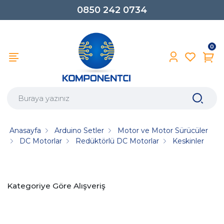
0850 242 0734
0
Anasayfa
Arduino Setler
Motor ve Motor Sürücüler
DC Motorlar
Redüktörlü DC Motorlar
Keskinler
Kategoriye Göre Alışveriş