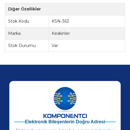
Diğer Özellikler
Stok Kodu
KSN-363
Marka
Keskinler
Stok Durumu
Var
Elektronik Bileşenlerin Doğru Adresi