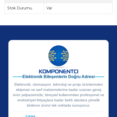
Stok Durumu
Var
Elektronik Bileşenlerin Doğru Adresi
Elektronik, otomasyon, teknoloji ve proje ürünlerinden
ekipman ve sarf malzemelerine kadar uzanan geniş
ürün yelpazemizle; bireysel kullanımdan profesyonel ve
endüstriyel ihtiyaçlara kadar farklı alanlara yönelik
binlerce ürünü tek noktada sunuyoruz.
FİRMA