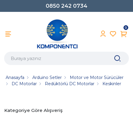
0850 242 0734
0
Anasayfa
Arduino Setler
Motor ve Motor Sürücüler
DC Motorlar
Redüktörlü DC Motorlar
Keskinler
Kategoriye Göre Alışveriş