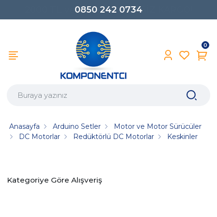
0850 242 0734
0
Anasayfa
Arduino Setler
Motor ve Motor Sürücüler
DC Motorlar
Redüktörlü DC Motorlar
Keskinler
Kategoriye Göre Alışveriş