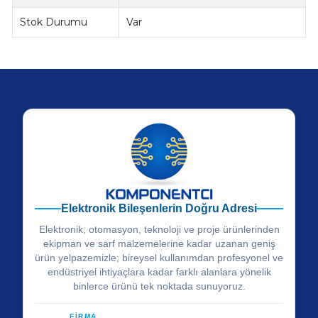
Stok Durumu
Var
Elektronik Bileşenlerin Doğru Adresi
Elektronik, otomasyon, teknoloji ve proje ürünlerinden
ekipman ve sarf malzemelerine kadar uzanan geniş
ürün yelpazemizle; bireysel kullanımdan profesyonel ve
endüstriyel ihtiyaçlara kadar farklı alanlara yönelik
binlerce ürünü tek noktada sunuyoruz.
FİRMA