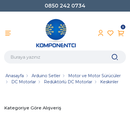
0850 242 0734
0
Anasayfa
Arduino Setler
Motor ve Motor Sürücüler
DC Motorlar
Redüktörlü DC Motorlar
Keskinler
Kategoriye Göre Alışveriş