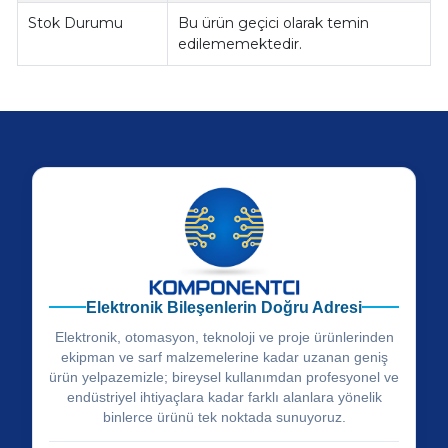
Stok Durumu
Bu ürün geçici olarak temin
edilememektedir.
Elektronik Bileşenlerin Doğru Adresi
Elektronik, otomasyon, teknoloji ve proje ürünlerinden
ekipman ve sarf malzemelerine kadar uzanan geniş
ürün yelpazemizle; bireysel kullanımdan profesyonel ve
endüstriyel ihtiyaçlara kadar farklı alanlara yönelik
binlerce ürünü tek noktada sunuyoruz.