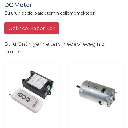
DC Motor
Bu ürün geçici olarak temin edilememektedir.
Gelince Haber Ver
Bu ürünün yerine tercih edebileceğiniz
ürünler