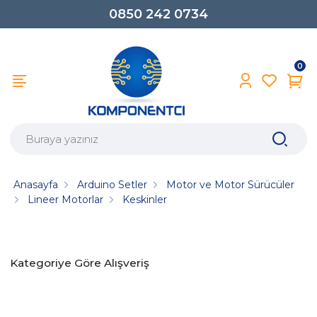
0850 242 0734
0
Anasayfa
Arduino Setler
Motor ve Motor Sürücüler
Lineer Motorlar
Keskinler
Kategoriye Göre Alışveriş