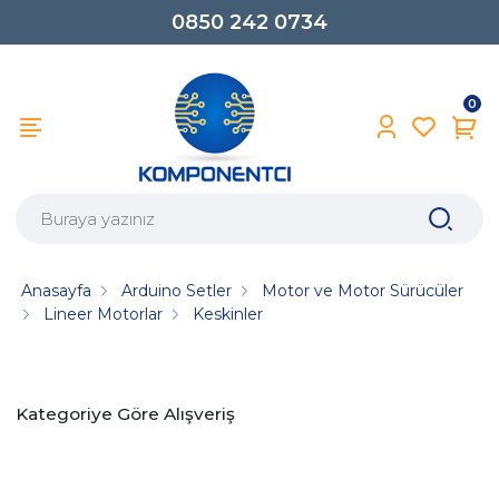
0850 242 0734
0
Anasayfa
Arduino Setler
Motor ve Motor Sürücüler
Lineer Motorlar
Keskinler
Kategoriye Göre Alışveriş