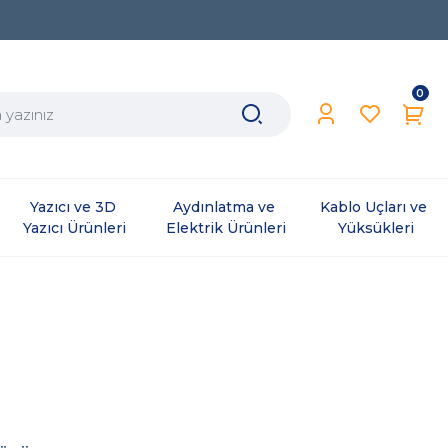
0
Yazıcı ve 3D 
Aydınlatma ve 
Kablo Uçları ve 
Yazıcı Ürünleri
Elektrik Ürünleri
Yüksükleri