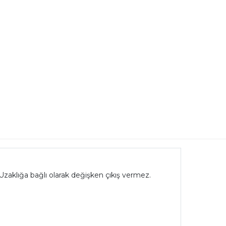
 Uzaklığa bağlı olarak değişken çıkış vermez.