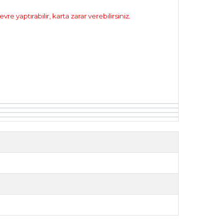
aptırabilir, karta zarar verebilirsiniz.