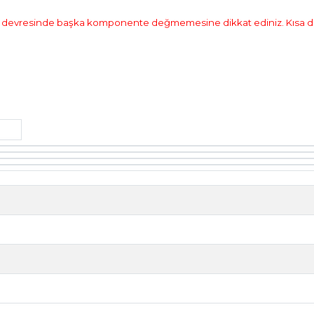
 devresinde başka komponente değmemesine dikkat ediniz. Kısa devre y