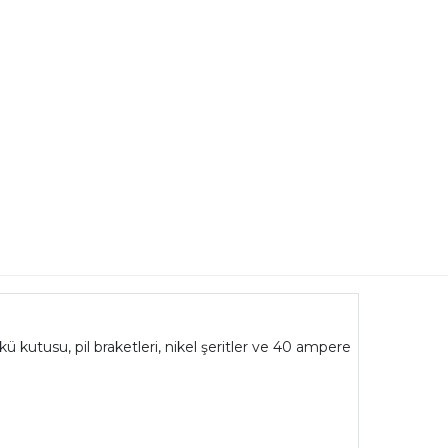
akü kutusu, pil braketleri, nikel şeritler ve 40 ampere