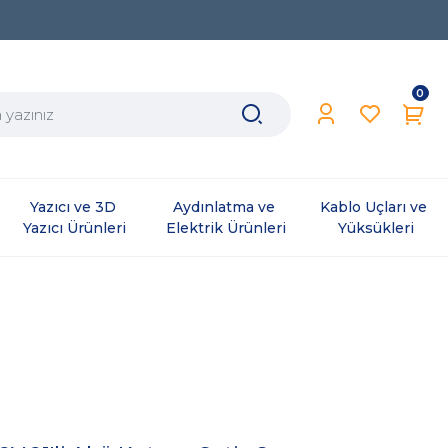
0
Yazıcı ve 3D 
Aydınlatma ve 
Kablo Uçları ve 
Yazıcı Ürünleri
Elektrik Ürünleri
Yüksükleri