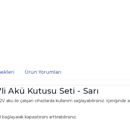
ekleri
Ürün Yorumları
'li Akü Kutusu Seti - Sarı
2V akü ile çalışan cihazlarda kullanım sağlayabilirsiniz. İçeriğinde 
el bağlayarak kapasitesini arttırabilirsiniz.