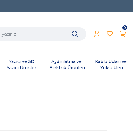
0
Yazıcı ve 3D 
Aydınlatma ve 
Kablo Uçları ve 
Yazıcı Ürünleri
Elektrik Ürünleri
Yüksükleri