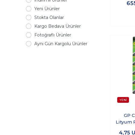
65
Yeni Ürünler
Stokta Olanlar
Kargo Bedava Ürünler
Fotoğraflı Ürünler
Aynı Gün Kargolu Ürünler
GP C
Lityum Pi
4,75
U