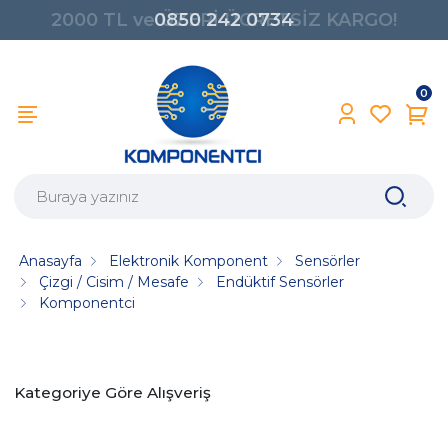
0850 242 0734
0
Anasayfa
Elektronik Komponent
Sensörler
Çizgi / Cisim / Mesafe
Endüktif Sensörler
Komponentci
Kategoriye Göre Alışveriş