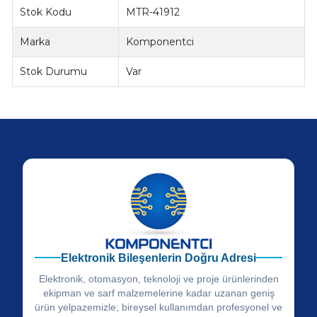
Stok Kodu
MTR-41912
Marka
Komponentci
Stok Durumu
Var
Elektronik Bileşenlerin Doğru Adresi
Elektronik, otomasyon, teknoloji ve proje ürünlerinden
ekipman ve sarf malzemelerine kadar uzanan geniş
ürün yelpazemizle; bireysel kullanımdan profesyonel ve