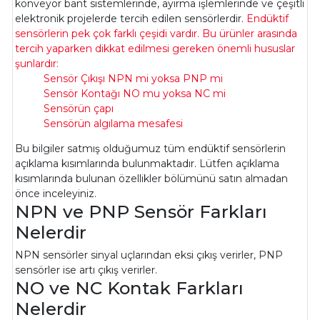
konveyör bant sistemlerinde, ayırma işlemlerinde ve çeşitli
elektronik projelerde tercih edilen sensörlerdir.
Endüktif
sensörlerin pek çok farklı çeşidi vardır. Bu ürünler arasında
tercih yaparken dikkat edilmesi gereken önemli hususlar
şunlardır:
Sensör Çıkışı NPN mi yoksa PNP mi
Sensör Kontağı NO mu yoksa NC mi
Sensörün çapı
Sensörün algılama mesafesi
Bu bilgiler satmış olduğumuz tüm endüktif sensörlerin
açıklama kısımlarında bulunmaktadır. Lütfen açıklama
kısımlarında bulunan özellikler bölümünü satın almadan
önce inceleyiniz.
NPN ve PNP Sensör Farkları
Nelerdir
NPN sensörler sinyal uçlarından eksi çıkış verirler, PNP
sensörler ise artı çıkış verirler.
NO ve NC Kontak Farkları
Nelerdir