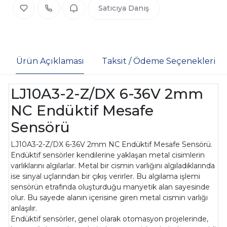
Satıcıya Danış
Ürün Açıklaması
Taksit / Ödeme Seçenekleri
LJ10A3-2-Z/DX 6-36V 2mm
NC Endüktif Mesafe
Sensörü
LJ10A3-2-Z/DX 6-36V 2mm NC Endüktif Mesafe Sensörü.
Endüktif sensörler kendilerine yaklaşan metal cisimlerin
varlıklarını algılarlar. Metal bir cismin varlığını algıladıklarında
ise sinyal uçlarından bir çıkış verirler. Bu algılama işlemi
sensörün etrafında oluşturduğu manyetik alan sayesinde
olur. Bu sayede alanın içerisine giren metal cismin varlığı
anlaşılır.
Endüktif sensörler, genel olarak otomasyon projelerinde,