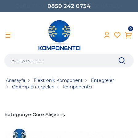
0850 242 0734
0
Anasayfa
Elektronik Komponent
Entegreler
OpAmp Entegreleri
Komponentci
Kategoriye Göre Alışveriş