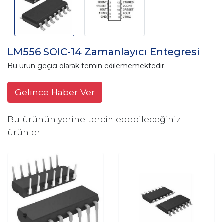
LM556 SOIC-14 Zamanlayıcı Entegresi
Bu ürün geçici olarak temin edilememektedir.
Gelince Haber Ver
Bu ürünün yerine tercih edebileceğiniz
ürünler