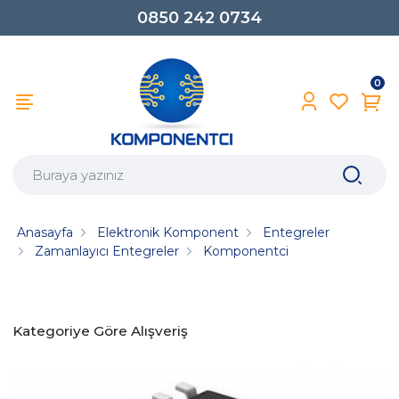
0850 242 0734
0
Anasayfa
Elektronik Komponent
Entegreler
Zamanlayıcı Entegreler
Komponentci
Kategoriye Göre Alışveriş