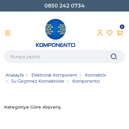
0850 242 0734
0
Anasayfa
Elektronik Komponent
Konnektör
Su Geçirmez Konnektörler
Komponentci
Kategoriye Göre Alışveriş