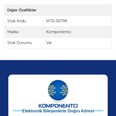
Diğer Özellikler
Stok Kodu
MTR-36798
Marka
Komponentci
Stok Durumu
Var
Elektronik Bileşenlerin Doğru Adresi